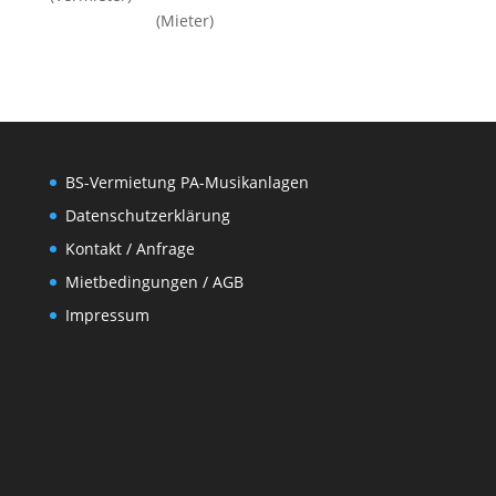
(Mieter)
BS-Vermietung PA-Musikanlagen
Datenschutzerklärung
Kontakt / Anfrage
Mietbedingungen / AGB
Impressum