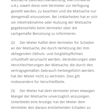
o.Ä.), soweit diese vom Vermieter zur Verfügung
gestellt werden, zu beachten und die Mietsache nur
demgemäß einzusetzen. Bei Unklarheiten hat er sich
vor Inbetriebnahme oder Nutzung der Mietsache
gegebenenfalls beim Vermieter über die
sachgemäße Benutzung zu informieren.
(2) Der Mieter haftet dem Vermieter für Schäden
an der Mietsache, die durch Verletzung der ihm
obliegenden Obhuts- und Sorgfaltspflichten
schuldhaft verursacht werden. Veränderungen oder
Verschlechterungen der Mietsache, die durch den
vertragsgemäßen Gebrauch herbeigeführt werden,
hat der Mieter nicht zu vertreten. Dies gilt
insbesondere für Verschleißteile.
(3) Der Mieter hat dem Vermieter einen etwaigen
Mangel der Mietsache unverzüglich anzuzeigen.
Unterbleibt eine Anzeige, hat der Mieter dem
Vermieter den daraus entstehenden Schaden zu