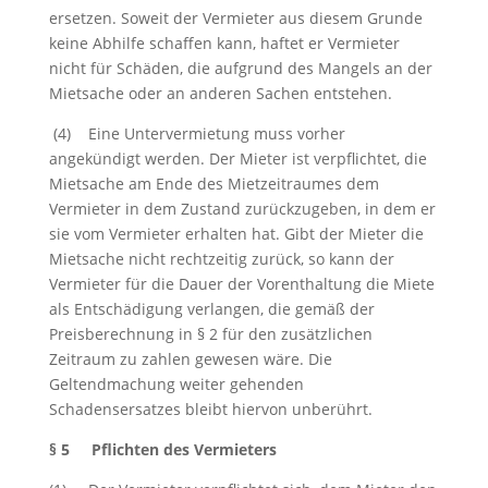
ersetzen. Soweit der Vermieter aus diesem Grunde
keine Abhilfe schaffen kann, haftet er Vermieter
nicht für Schäden, die aufgrund des Mangels an der
Mietsache oder an anderen Sachen entstehen.
(4) Eine Untervermietung muss vorher
angekündigt werden. Der Mieter ist verpflichtet, die
Mietsache am Ende des Mietzeitraumes dem
Vermieter in dem Zustand zurückzugeben, in dem er
sie vom Vermieter erhalten hat. Gibt der Mieter die
Mietsache nicht rechtzeitig zurück, so kann der
Vermieter für die Dauer der Vorenthaltung die Miete
als Entschädigung verlangen, die gemäß der
Preisberechnung in § 2 für den zusätzlichen
Zeitraum zu zahlen gewesen wäre. Die
Geltendmachung weiter gehenden
Schadensersatzes bleibt hiervon unberührt.
§ 5 Pflichten des Vermieters