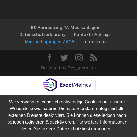
BS-Vermietung PA-Musikanlagen
Datenschutzerklärung
Kontakt / Anfrage
Mietbedingungen / AGB
Impressum
Designed by
Designers Inn
Wir verwenden technisch notwendige Cookies auf unserer
Webseite sowie externe Dienste. Standardmäßig sind alle
externen Dienste deaktiviert. Sie können diese jedoch nach
belieben aktivieren & deaktivieren. Für weitere Informationen
lesen Sie unsere Datenschutzbestimmungen.